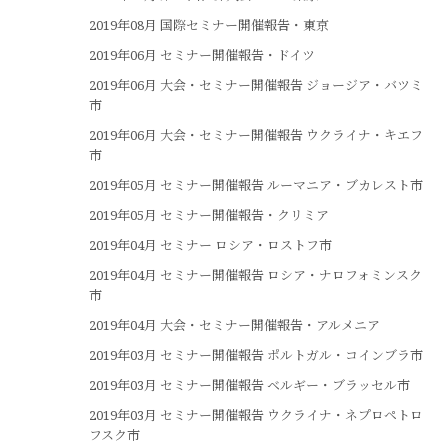
2019年08月 国際セミナー開催報告・東京
2019年06月 セミナー開催報告・ドイツ
2019年06月 大会・セミナー開催報告 ジョージア・バツミ
市
2019年06月 大会・セミナー開催報告 ウクライナ・キエフ
市
2019年05月 セミナー開催報告 ルーマニア・ブカレスト市
2019年05月 セミナー開催報告・クリミア
2019年04月 セミナー ロシア・ロストフ市
2019年04月 セミナー開催報告 ロシア・ナロフォミンスク
市
2019年04月 大会・セミナー開催報告・アルメニア
2019年03月 セミナー開催報告 ポルトガル・コインブラ市
2019年03月 セミナー開催報告 ベルギー・ブラッセル市
2019年03月 セミナー開催報告 ウクライナ・ネプロペトロ
フスク市