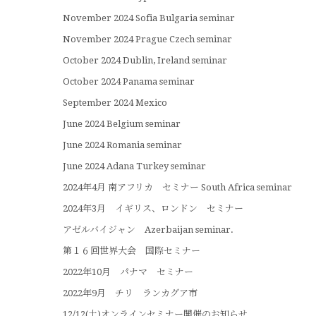
November 2024 Sofia Bulgaria seminar
November 2024 Prague Czech seminar
October 2024 Dublin, Ireland seminar
October 2024 Panama seminar
September 2024 Mexico
June 2024 Belgium seminar
June 2024 Romania seminar
June 2024 Adana Turkey seminar
2024年4月 南アフリカ セミナー South Africa seminar
2024年3月 イギリス、ロンドン セミナー
アゼルバイジャン Azerbaijan seminar.
第１６回世界大会 国際セミナー
2022年10月 パナマ セミナー
2022年9月 チリ ランカグア市
12/12(土)オンラインセミナー開催のお知らせ