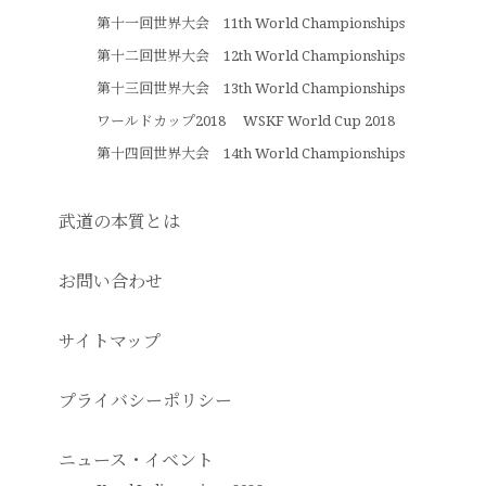
第十一回世界大会 11th World Championships
第十二回世界大会 12th World Championships
第十三回世界大会 13th World Championships
ワールドカップ2018 WSKF World Cup 2018
第十四回世界大会 14th World Championships
武道の本質とは
お問い合わせ
サイトマップ
プライバシーポリシー
ニュース・イベント