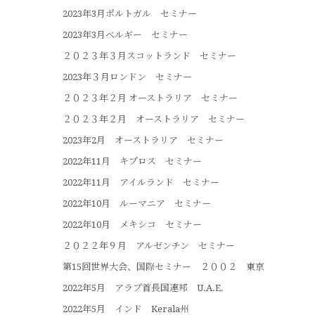
2023年3月ポルトガル セミナー
2023年3月ベルギー セミナー
２０２３年３月スコットランド セミナー
2023年３月ロンドン セミナー
２０２３年２月 オーストラリア セミナー
２０２３年２月 オーストラリア セミナー
2023年2月 オーストラリア セミナー
2022年11月 キプロス セミナー
2022年11月 アイルランド セミナー
2022年10月 ルーマニア セミナー
2022年10月 メキシコ セミナー
２０２２年９月 アルゼンチン セミナー
第15回世界大会、国際セミナー ２００２ 東京
2022年5月 アラブ首長国連邦 U.A.E.
2022年5月 インド Kerala州