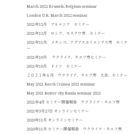
March 2022 Brussels, Belgium seminar
London U.K. March 2022 seminar
2021年12月 アルメニア セミナー
2021年12月 ロシア、モスクワ市 セミナー
2021年11月 メキシコ、アグアスカリエンテス市 セミナ
ー
2021年10月 ウクライナ、キエフ市セミナー
2021年10月 ドイツ セミナー
２０２１年６月 ウクライナ、キエフ市 大会、セミナー
May 2021 Kerch Crimea 2021 seminar
May 2021 Rostov city Russia seminar 2021
2021年4月 セミナー開催報告 ウクライナ・キエフ市
2021年3月27日 オンラインセミナー
2020年11月 オンラインセミナー
2020年11月 セミナー開催報告 ウクライナ・キエフ市