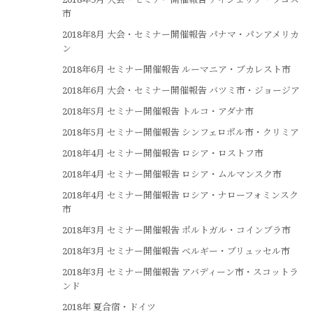
市
2018年8月 大会・セミナー開催報告 パナマ・パンアメリカ
ン
2018年6月 セミナー開催報告 ルーマニア・ブカレスト市
2018年6月 大会・セミナー開催報告 バツミ市・ジョージア
2018年5月 セミナー開催報告 トルコ・アダナ市
2018年5月 セミナー開催報告 シンフェロポル市・クリミア
2018年4月 セミナー開催報告 ロシア・ロストフ市
2018年4月 セミナー開催報告 ロシア・ムルマンスク市
2018年4月 セミナー開催報告 ロシア・ナローフォミンスク
市
2018年3月 セミナー開催報告 ポルトガル・コインブラ市
2018年3月 セミナー開催報告 ベルギー・ブリュッセル市
2018年3月 セミナー開催報告 アバディーン市・スコットラ
ンド
2018年 夏合宿・ドイツ