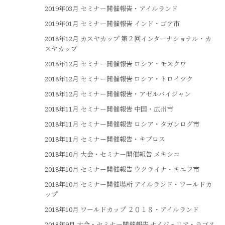
2019年03月 セミナー開催報告・アイルランド
2019年01月 セミナー開催報告 インド・ゴア市
2018年12月 カスヤカップ 第２回インターナショナル・カ
スヤカップ
2018年12月 セミナー開催報告 ロシア・モスクワ
2018年12月 セミナー開催報告 ロシア・トロイツク
2018年12月 セミナー開催報告・アゼルバイジャン
2018年11月 セミナー開催報告 中国・広州市
2018年11月 セミナー開催報告 ロシア・タガンログ市
2018年11月 セミナー開催報告・キプロス
2018年10月 大会・セミナー開催報告 メキシコ
2018年10月 セミナー開催報告 ウクライナ・キエフ市
2018年10月 セミナー開催場所 アイルランド・ワールドカ
ップ
2018年10月 ワールドカップ ２０１８・アイルランド
2018年9月 大会・セミナー開催報告 ナイジェリア・ラゴス