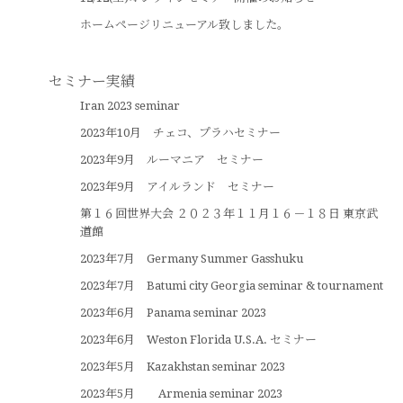
ホームページリニューアル致しました。
セミナー実績
Iran 2023 seminar
2023年10月 チェコ、プラハセミナー
2023年9月 ルーマニア セミナー
2023年9月 アイルランド セミナー
第１６回世界大会 ２０２３年１１月１６－１８日 東京武
道館
2023年7月 Germany Summer Gasshuku
2023年7月 Batumi city Georgia seminar & tournament
2023年6月 Panama seminar 2023
2023年6月 Weston Florida U.S.A. セミナー
2023年5月 Kazakhstan seminar 2023
2023年5月 Armenia seminar 2023