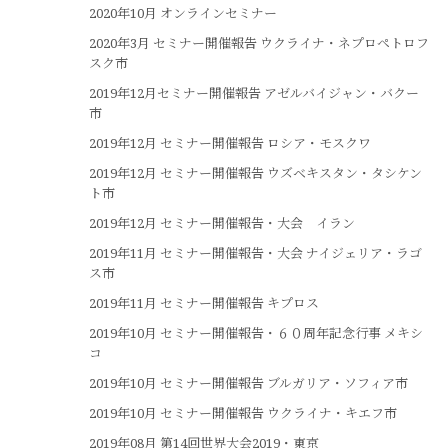
2020年10月 オンラインセミナー
2020年3月 セミナー開催報告 ウクライナ・ネプロペトロフ
スク市
2019年12月セミナー開催報告 アゼルバイジャン・バクー
市
2019年12月 セミナー開催報告 ロシア・モスクワ
2019年12月 セミナー開催報告 ウズベキスタン・タシケン
ト市
2019年12月 セミナー開催報告・大会 イラン
2019年11月 セミナー開催報告・大会 ナイジェリア・ラゴ
ス市
2019年11月 セミナー開催報告 キプロス
2019年10月 セミナー開催報告・６０周年記念行事 メキシ
コ
2019年10月 セミナー開催報告 ブルガリア・ソフィア市
2019年10月 セミナー開催報告 ウクライナ・キエフ市
2019年08月 第14回世界大会2019・東京