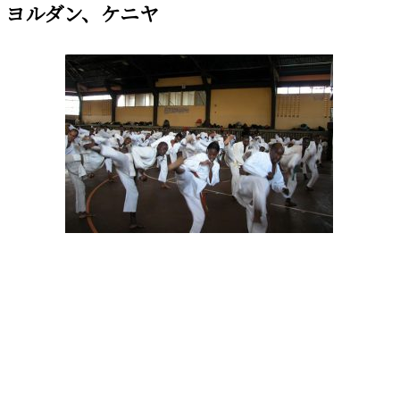
 ヨルダン、ケニヤ