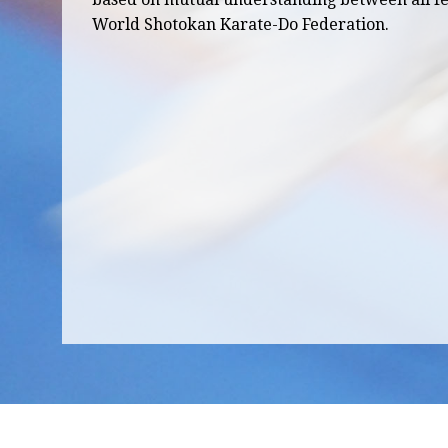
World Shotokan Karate-Do Federation.