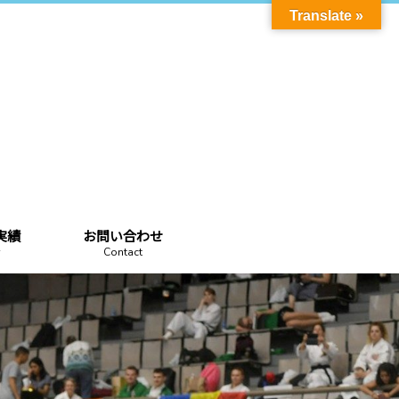
Translate »
実績
お問い合わせ
Contact