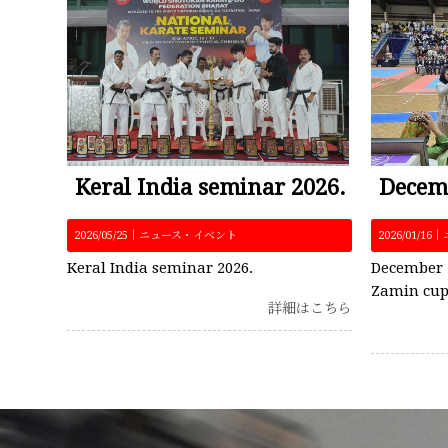
Keral India seminar 2026.
2026/05/25｜
ニュース・イベント
2026/01/16｜
Keral India seminar 2026.
December 
Zamin cup
詳細はこちら