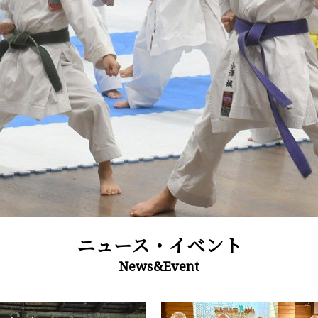
ニュース・イベント
News&Event