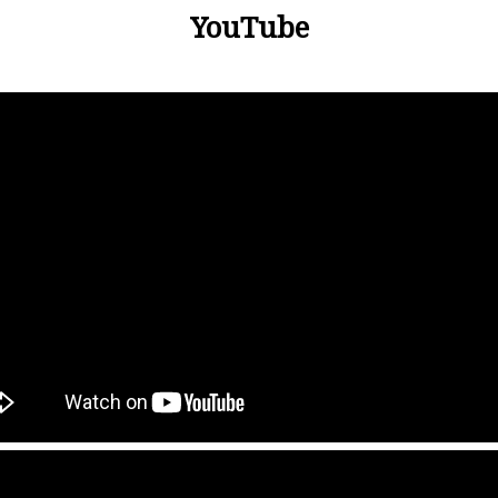
YouTube