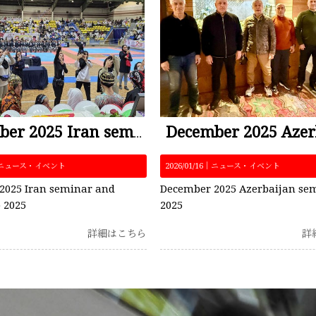
December 2025 Iran seminar and Zamin cup 2025
ニュース・イベント
2026/01/16｜
ニュース・イベント
2025 Iran seminar and
December 2025 Azerbaijan se
 2025
2025
詳細はこちら
詳