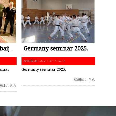
Germany seminar 2025.
December 2025 Azerbaijan seminar 2025
2025/11/28｜
ニュース・イベント
minar
Germany seminar 2025.
詳細はこちら
細はこちら