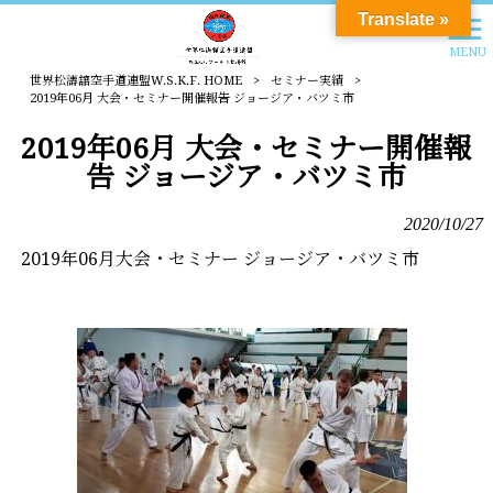
Translate »
MENU
世界松濤舘空手道連盟W.S.K.F. HOME
>
セミナー実績
>
2019年06月 大会・セミナー開催報告 ジョージア・バツミ市
2019年06月 大会・セミナー開催報
告 ジョージア・バツミ市
2020/10/27
2019年06月大会・セミナー ジョージア・バツミ市