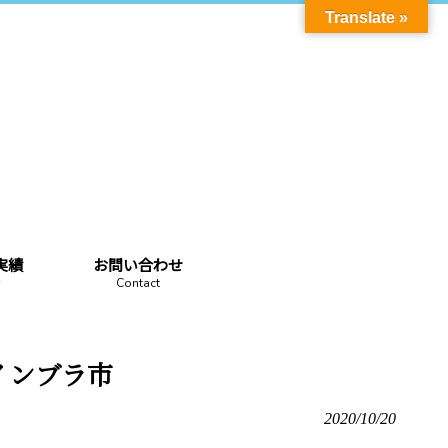
Translate »
実績
お問い合わせ
Contact
コインブラ市
2020/10/20