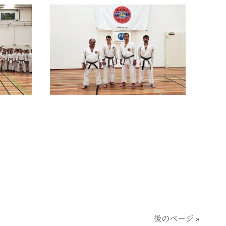
後のページ »