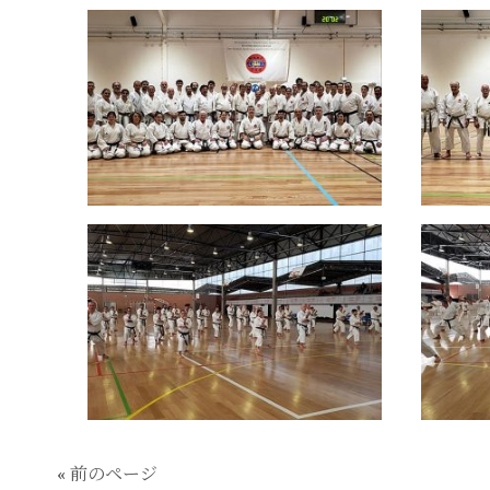
« 前のページ