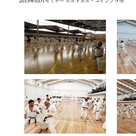
2019年03月セミナー ポルトガル・コインブラ市