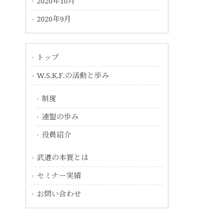
2020年10月
2020年9月
トップ
W.S.K.F.の活動と歩み
制度
連盟の歩み
役員紹介
武道の本質とは
セミナー実績
お問い合わせ