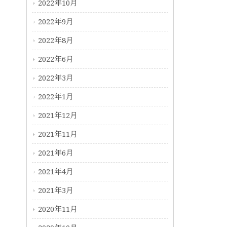
2022年10月
2022年9月
2022年8月
2022年6月
2022年3月
2022年1月
2021年12月
2021年11月
2021年6月
2021年4月
2021年3月
2020年11月