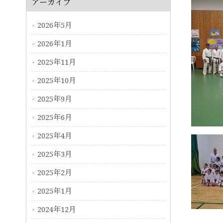
アーカイブ
2026年5月
2026年1月
2025年11月
2025年10月
2025年9月
2025年6月
2025年4月
2025年3月
2025年2月
2025年1月
2024年12月