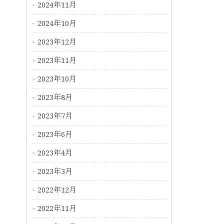
2024年11月
2024年10月
2023年12月
2023年11月
2023年10月
2023年8月
2023年7月
2023年6月
2023年4月
2023年3月
2022年12月
2022年11月