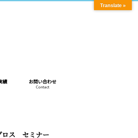
Translate »
実績
お問い合わせ
Contact
キプロス セミナー