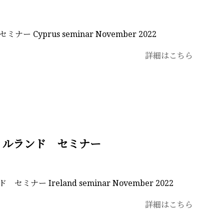
ー Cyprus seminar November 2022
詳細はこちら
アイルランド セミナー
ミナー Ireland seminar November 2022
詳細はこちら