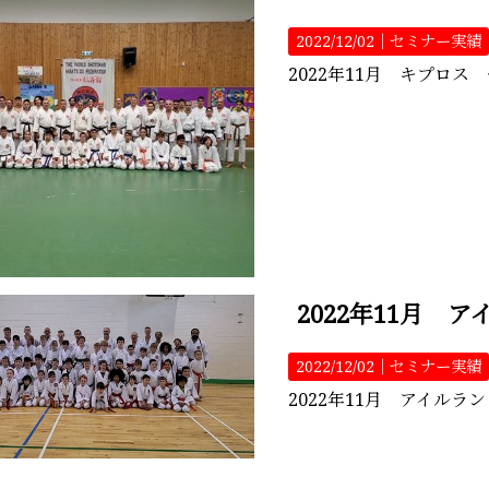
2022/12/02｜
セミナー実績
2022年11月 キプロス セミナ
2022年11月 
2022/12/02｜
セミナー実績
2022年11月 アイルランド セ