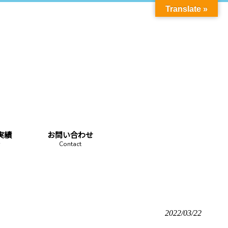
Translate »
実績
お問い合わせ
Contact
2022/03/22