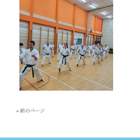
« 前のページ